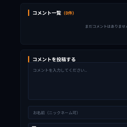
コメント一覧
（0件）
まだコメントはありませ
コメントを投稿する