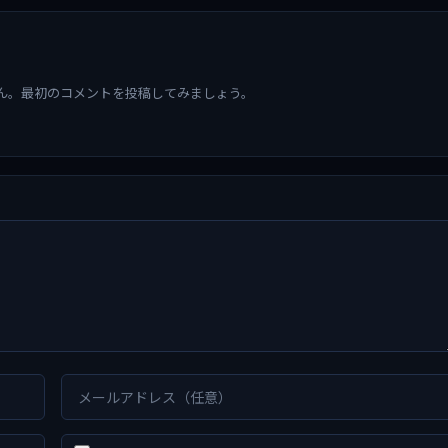
ん。最初のコメントを投稿してみましょう。