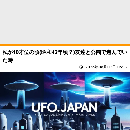
私が10才位の頃(昭和42年頃？)友達と公園で遊んでい
た時
2026年08月07日 05:17