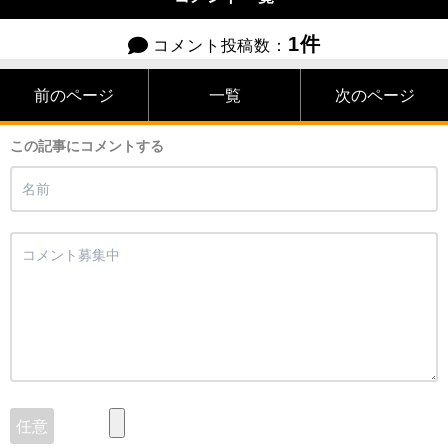
1件
コメント投稿数：
前のページ
一覧
次のページ
この記事にコメントする