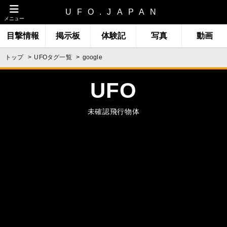
UFO.JAPAN
メニュー
目撃情報
掲示板
体験記
写真
動画
トップ
UFOタグ一覧
google
UFO
未確認飛行物体