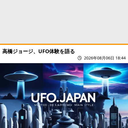
高橋ジョージ、UFO体験を語る
2026年08月06日 18:44