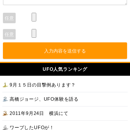
入力内容を送信する
UFO人気ランキング
9月１５日の目撃例あります？
高橋ジョージ、UFO体験を語る
2011年9月24日 横浜にて
ワープしたUFOが！