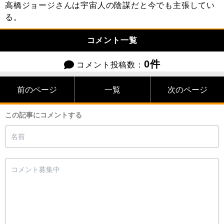
高橋ジョージさんは宇宙人の陰謀だと今でも主張してい
る。
コメント一覧
0件
コメント投稿数：
前のページ
一覧
次のページ
この記事にコメントする