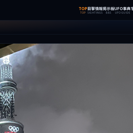
TOP
目撃情報
掲示板
UFO事典
TOP
SIGHTINGS
BBS
UFO GUIDE