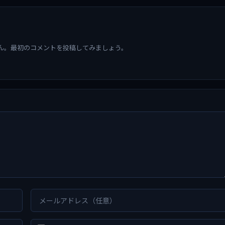
ん。最初のコメントを投稿してみましょう。