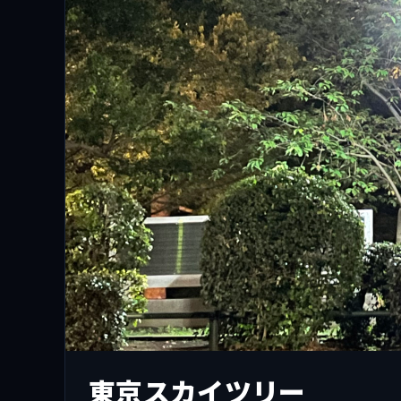
東京スカイツリー