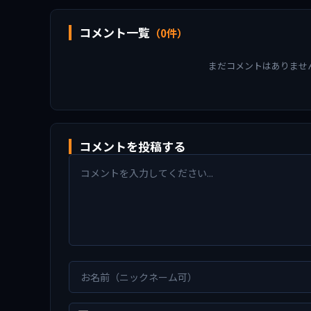
コメント一覧
（0件）
まだコメントはありませ
コメントを投稿する