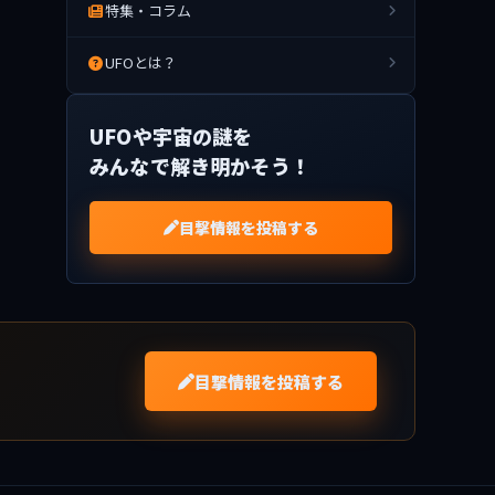
特集・コラム
UFOとは？
UFOや宇宙の謎を
みんなで解き明かそう！
目撃情報を投稿する
目撃情報を投稿する