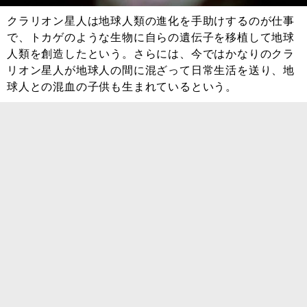
クラリオン星人は地球人類の進化を手助けするのが仕事
で、トカゲのような生物に自らの遺伝子を移植して地球
人類を創造したという。さらには、今ではかなりのクラ
リオン星人が地球人の間に混ざって日常生活を送り、地
球人との混血の子供も生まれているという。