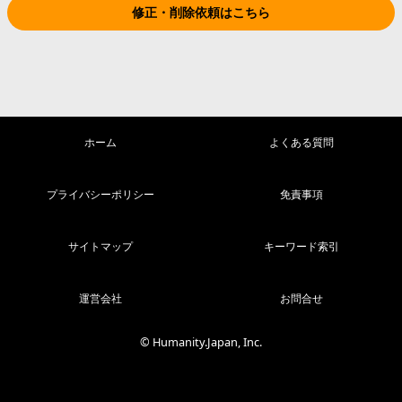
修正・削除依頼はこちら
ホーム
よくある質問
プライバシーポリシー
免責事項
サイトマップ
キーワード索引
運営会社
お問合せ
© Humanity.Japan, Inc.