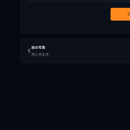
前の写真
月と光る点