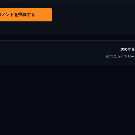
コメントを投稿する
次の写真
東京スカイツリー