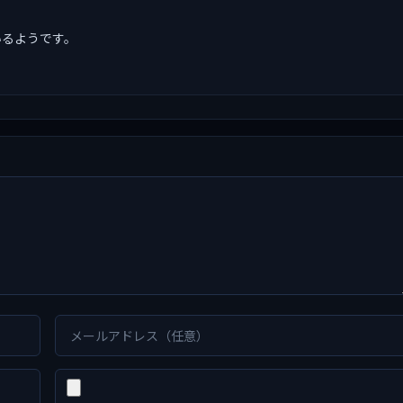
いるようです。