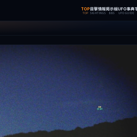
TOP
目撃情報
掲示板
UFO事典
TOP
SIGHTINGS
BBS
UFO GUIDE