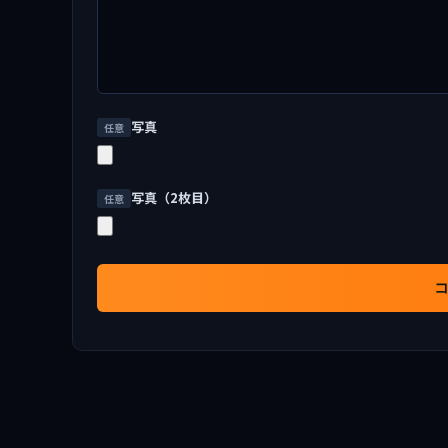
写真
任意
写真（2枚目）
任意