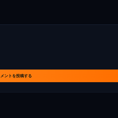
コメントを投稿する