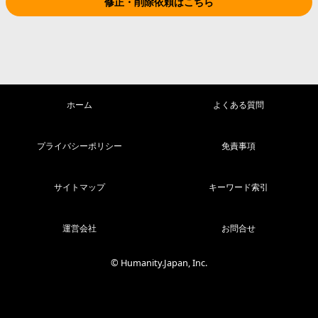
修正・削除依頼はこちら
ホーム
よくある質問
プライバシーポリシー
免責事項
サイトマップ
キーワード索引
運営会社
お問合せ
© Humanity.Japan, Inc.