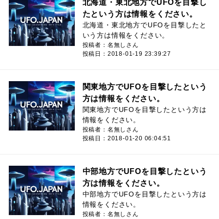
北海道・東北地方でUFOを目撃し
たという方は情報をください。
北海道・東北地方でUFOを目撃したと
いう方は情報をください。
投稿者：名無しさん
投稿日：2018-01-19 23:39:27
関東地方でUFOを目撃したという
方は情報をください。
関東地方でUFOを目撃したという方は
情報をください。
投稿者：名無しさん
投稿日：2018-01-20 06:04:51
中部地方でUFOを目撃したという
方は情報をください。
中部地方でUFOを目撃したという方は
情報をください。
投稿者：名無しさん