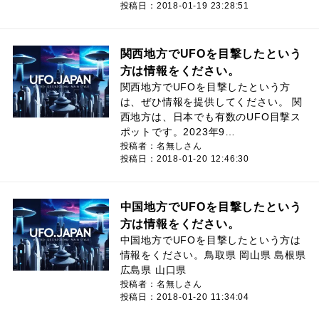
投稿日：2018-01-19 23:28:51
関西地方でUFOを目撃したという
方は情報をください。
関西地方でUFOを目撃したという方
は、ぜひ情報を提供してください。 関
西地方は、日本でも有数のUFO目撃ス
ポットです。2023年9…
投稿者：名無しさん
投稿日：2018-01-20 12:46:30
中国地方でUFOを目撃したという
方は情報をください。
中国地方でUFOを目撃したという方は
情報をください。鳥取県 岡山県 島根県
広島県 山口県
投稿者：名無しさん
投稿日：2018-01-20 11:34:04