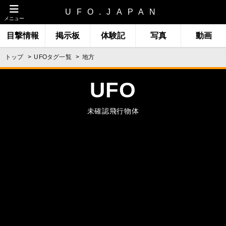
UFO.JAPAN
メニュー
目撃情報
掲示板
体験記
写真
動画
トップ
UFOタグ一覧
地方
UFO
未確認飛行物体