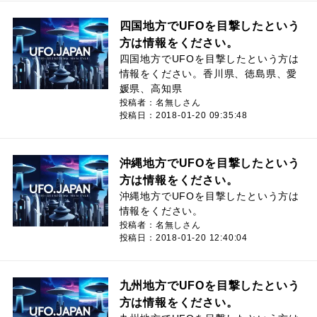
四国地方でUFOを目撃したという
方は情報をください。
四国地方でUFOを目撃したという方は
情報をください。香川県、徳島県、愛
媛県、高知県
投稿者：名無しさん
投稿日：2018-01-20 09:35:48
沖縄地方でUFOを目撃したという
方は情報をください。
沖縄地方でUFOを目撃したという方は
情報をください。
投稿者：名無しさん
投稿日：2018-01-20 12:40:04
九州地方でUFOを目撃したという
方は情報をください。