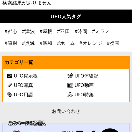
検索結果がありません
UFO人気タグ
#都心
#津波
#屋根
#羽田
#時間
#ミラノ
#噴射
#点滅
#昭和
#ホーム
#オレンジ
#携帯
カテゴリ一覧
UFO掲示板
UFO体験記
UFO写真
UFO動画
UFO用語
UFO特集
お問い合わせ
このページの管理人