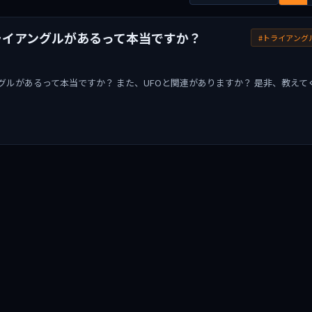
ライアングルがあるって本当ですか？
#トライアング
グルがあるって本当ですか？ また、UFOと関連がありますか？ 是非、教えて