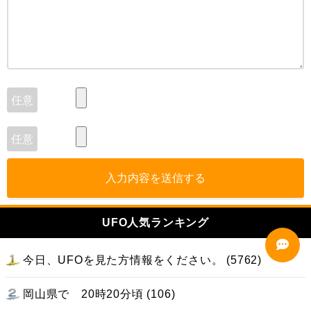
入力内容を送信する
UFO人気ランキング
今日、UFOを見た方情報をください。 (5762)
岡山県で 20時20分頃 (106)