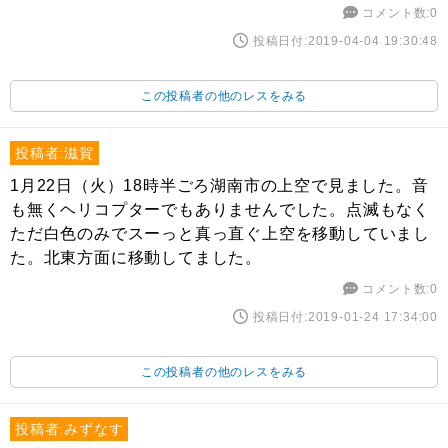
コメント数:0
投稿日付:2019-04-04 19:30:48
この投稿者の他のレスをみる
投稿者:滋賀
1月22日（火）18時半ごろ湖南市の上空で見ました。音
も無くヘリコプターでもありませんでした。点滅もなく
ただ白色のみでスーっと真っ直ぐ上空を移動していまし
た。北東方面に移動してました。
コメント数:0
投稿日付:2019-01-24 17:34:00
この投稿者の他のレスをみる
投稿者:みずなす