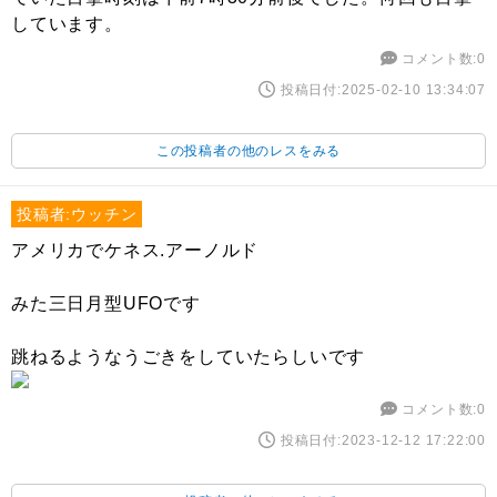
しています。
コメント数:0
投稿日付:2025-02-10 13:34:07
この投稿者の他のレスをみる
投稿者:ウッチン
アメリカでケネス.アーノルド
みた三日月型UFOです
跳ねるようなうごきをしていたらしいです
コメント数:0
投稿日付:2023-12-12 17:22:00