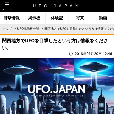
UFO.JAPAN
メニュー
目撃情報
掲示板
体験記
写真
動画
トップ
UFO掲示板一覧
関西地方でUFOを目撃したという方は情報をくだ
関西地方でUFOを目撃したという方は情報をくださ
い。
2018年01月20日 12:46