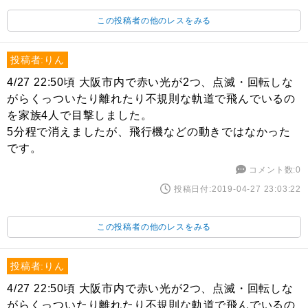
この投稿者の他のレスをみる
投稿者:りん
4/27 22:50頃 大阪市内で赤い光が2つ、点滅・回転しな
がらくっついたり離れたり不規則な軌道で飛んでいるの
を家族4人で目撃しました。
5分程で消えましたが、飛行機などの動きではなかった
です。
コメント数:0
投稿日付:2019-04-27 23:03:22
この投稿者の他のレスをみる
投稿者:りん
4/27 22:50頃 大阪市内で赤い光が2つ、点滅・回転しな
がらくっついたり離れたり不規則な軌道で飛んでいるの