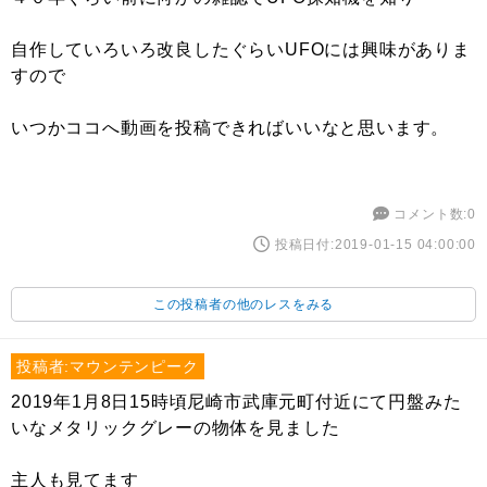
自作していろいろ改良したぐらいUFOには興味がありま
すので
いつかココへ動画を投稿できればいいなと思います。
コメント数:0
投稿日付:2019-01-15 04:00:00
この投稿者の他のレスをみる
投稿者:マウンテンピーク
2019年1月8日15時頃尼崎市武庫元町付近にて円盤みた
いなメタリックグレーの物体を見ました
主人も見てます