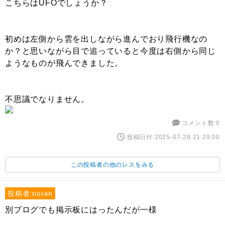
こちらはUFOでしょうか？
初めは左側から雲を出しながら進んでおり飛行機なの
か？と思いながら目で追っていると今度は右側から同じ
ようなものが飛んできました。
不思議でなりません。
コメント数:0
投稿日付:2025-07-28 21:29:00
この投稿者の他のレスをみる
投稿者:noren
別ブログでも掲示板にはったんだが一様