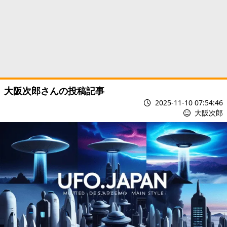
大阪次郎さんの投稿記事
2025-11-10 07:54:46
大阪次郎