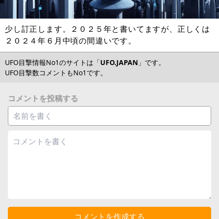
少し訂正します。２０２５年と書いてますが、正しくは
２０２４年６月中頃の間違いです。
UFO目撃情報No1のサイトは「
UFO.JAPAN
」です。
UFO目撃数コメントもNo1です。
コメントを投稿する
コメントを作成する