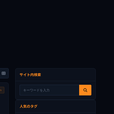
サイト内検索
い
人気のタグ