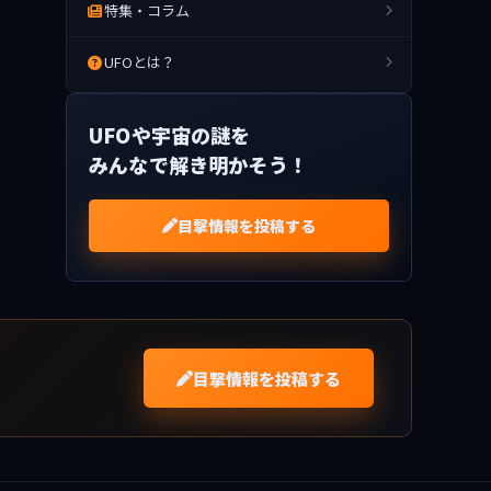
特集・コラム
UFOとは？
UFOや宇宙の謎を
みんなで解き明かそう！
目撃情報を投稿する
目撃情報を投稿する