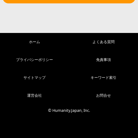
ホーム
よくある質問
プライバシーポリシー
免責事項
サイトマップ
キーワード索引
運営会社
お問合せ
© Humanity.Japan, Inc.