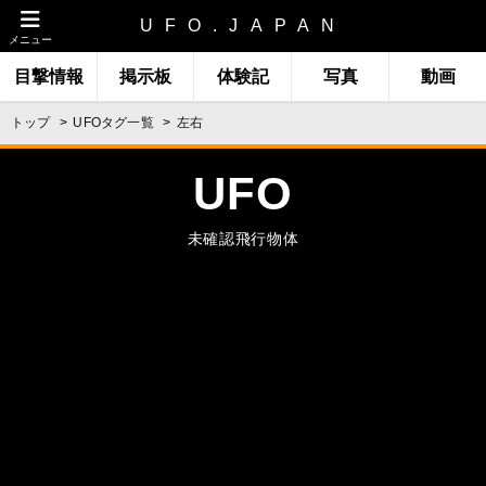
UFO.JAPAN
メニュー
目撃情報
掲示板
体験記
写真
動画
トップ
UFOタグ一覧
左右
UFO
未確認飛行物体