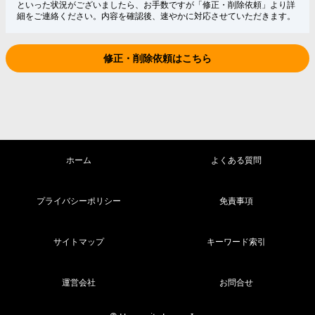
といった状況がございましたら、お手数ですが「修正・削除依頼」より詳
細をご連絡ください。内容を確認後、速やかに対応させていただきます。
修正・削除依頼はこちら
ホーム
よくある質問
プライバシーポリシー
免責事項
サイトマップ
キーワード索引
運営会社
お問合せ