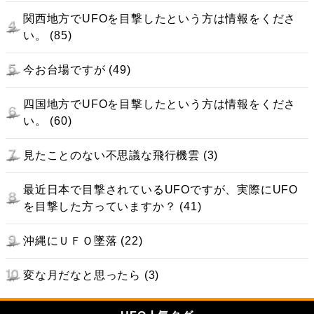
関西地方でUFOを目撃したという方は情報をくださ
い。 (85)
今お台場ですが (49)
四国地方でUFOを目撃したという方は情報をくださ
い。 (60)
見たことのない不思議な飛行機雲 (3)
最近日本で目撃されているUFOですが、実際にUFO
を目撃した方っていますか？ (41)
沖縄にＵＦＯ墜落 (22)
変な月だなと思ったら (3)