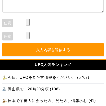
入力内容を送信する
UFO人気ランキング
今日、UFOを見た方情報をください。 (5762)
岡山県で 20時20分頃 (106)
日本で宇宙人に会った方、見た方、情報求む (41)