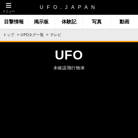
UFO.JAPAN
メニュー
目撃情報
掲示板
体験記
写真
動画
トップ
UFOタグ一覧
テレビ
UFO
未確認飛行物体