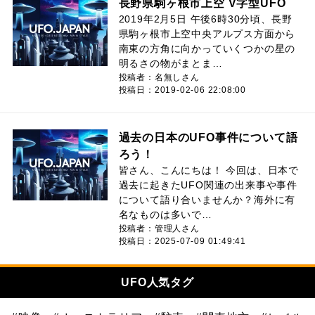
長野県駒ヶ根市上空 V字型UFO
2019年2月5日 午後6時30分頃、長野
県駒ヶ根市上空中央アルプス方面から
南東の方角に向かっていくつかの星の
明るさの物がまとま…
投稿者：名無しさん
投稿日：2019-02-06 22:08:00
過去の日本のUFO事件について語
ろう！
皆さん、こんにちは！ 今回は、日本で
過去に起きたUFO関連の出来事や事件
について語り合いませんか？海外に有
名なものは多いで…
投稿者：管理人さん
投稿日：2025-07-09 01:49:41
UFO人気タグ