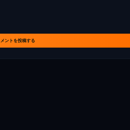
コメントを投稿する