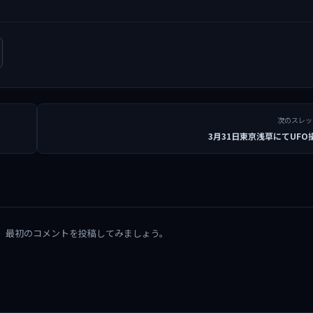
次のスレ
3月31日東京浅草にてUFO
。最初のコメントを投稿してみましょう。