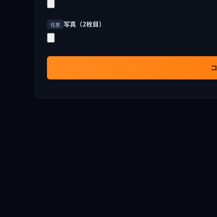
写真（2枚目）
任意