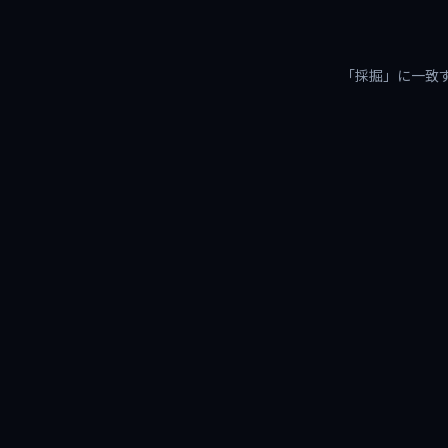
「採掘」に一致