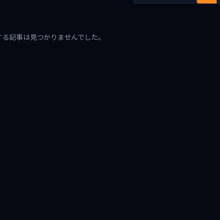
する記事は見つかりませんでした。