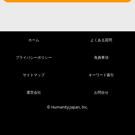
ホーム
よくある質問
プライバシーポリシー
免責事項
サイトマップ
キーワード索引
運営会社
お問合せ
© Humanity.Japan, Inc.