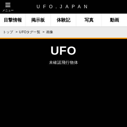
UFO.JAPAN
メニュー
目撃情報
掲示板
体験記
写真
動画
トップ
UFOタグ一覧
画像
UFO
未確認飛行物体