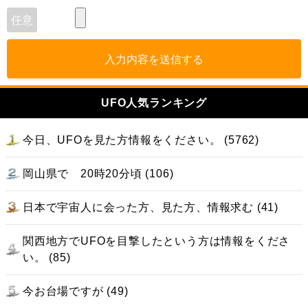
入力内容を送信する
UFO人気ランキング
今日、UFOを見た方情報をください。 (5762)
岡山県で 20時20分頃 (106)
日本で宇宙人に会った方、見た方、情報求む (41)
関西地方でUFOを目撃したという方は情報をくださ
い。 (85)
今お台場ですが (49)