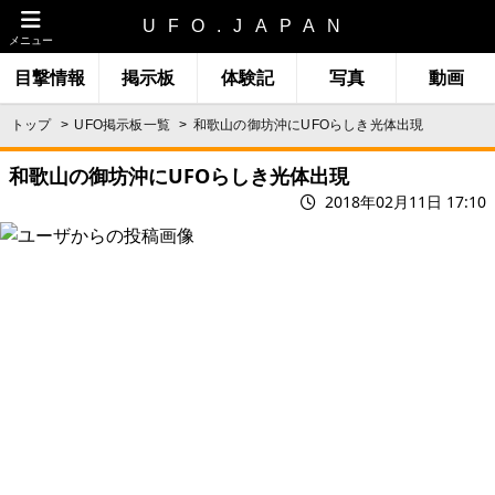
UFO.JAPAN
メニュー
目撃情報
掲示板
体験記
写真
動画
トップ
UFO掲示板一覧
和歌山の御坊沖にUFOらしき光体出現
和歌山の御坊沖にUFOらしき光体出現
2018年02月11日 17:10