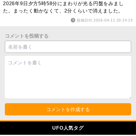
2026年9日夕方5時58分にまわりが光る円盤をみまし
た。まったく動かなくて、2分くらいで消えました。
投稿日付:2026-04-11 20:24:15
コメントを投稿する
コメントを作成する
UFO人気タグ