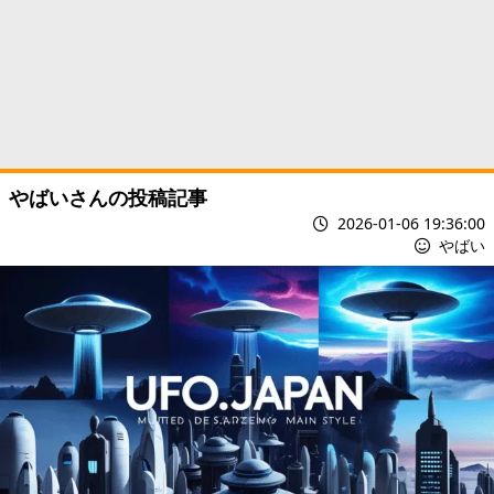
やばいさんの投稿記事
2026-01-06 19:36:00
やばい