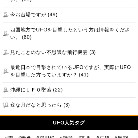
今お台場ですが (49)
四国地方でUFOを目撃したという方は情報をくださ
い。 (60)
見たことのない不思議な飛行機雲 (3)
最近日本で目撃されているUFOですが、実際にUFO
を目撃した方っていますか？ (41)
沖縄にＵＦＯ墜落 (22)
変な月だなと思ったら (3)
UFO人気タグ