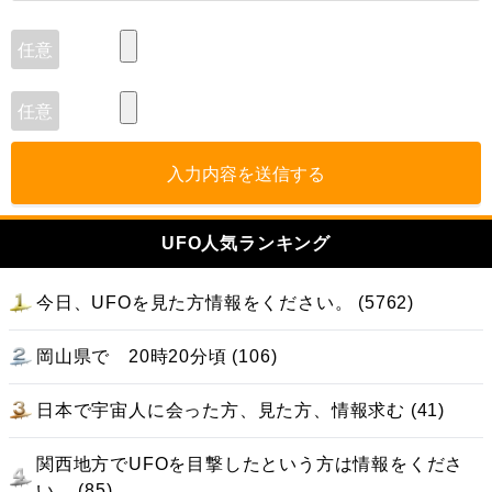
入力内容を送信する
UFO人気ランキング
今日、UFOを見た方情報をください。 (5762)
岡山県で 20時20分頃 (106)
日本で宇宙人に会った方、見た方、情報求む (41)
関西地方でUFOを目撃したという方は情報をくださ
い。 (85)