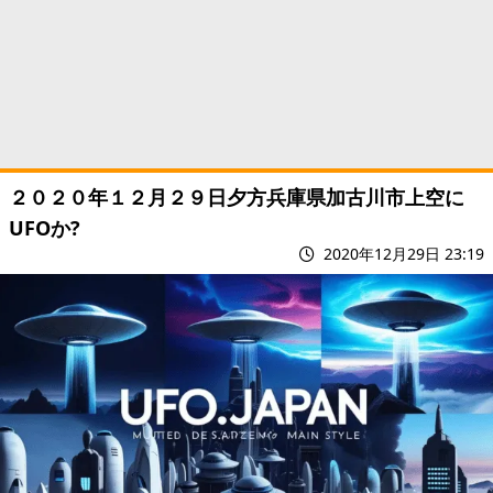
２０２０年１２月２９日夕方兵庫県加古川市上空に
UFOか?
2020年12月29日 23:19