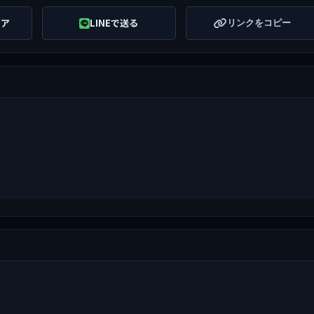
ェア
LINEで送る
リンクをコピー