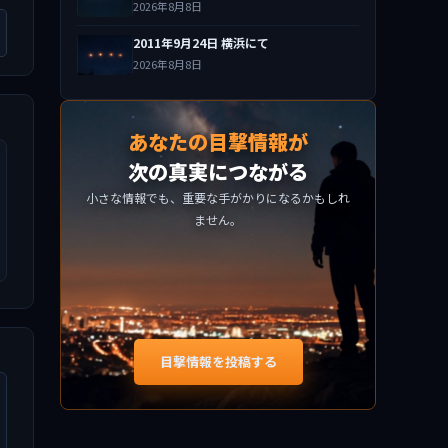
2026年8月8日
2011年9月24日 横浜にて
2026年8月8日
あなたの目撃情報が
次の真実につながる
小さな情報でも、重要な手がかりになるかもしれ
ません。
目撃情報を投稿する