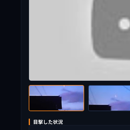
目撃した状況