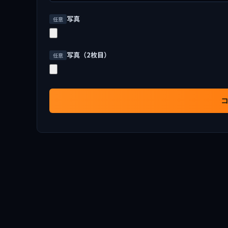
写真
任意
写真（2枚目）
任意