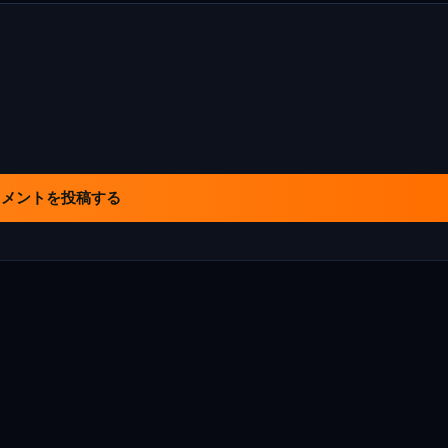
コメントを投稿する