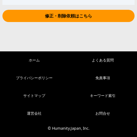
修正・削除依頼はこちら
ホーム
よくある質問
プライバシーポリシー
免責事項
サイトマップ
キーワード索引
運営会社
お問合せ
© Humanity.Japan, Inc.