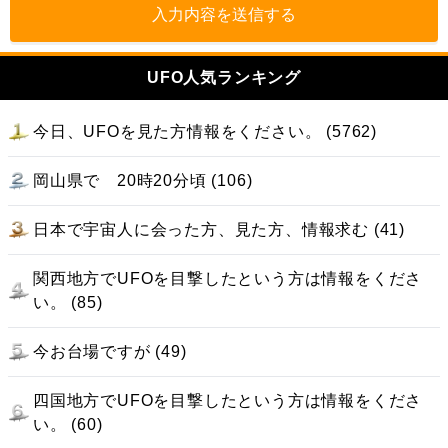
入力内容を送信する
UFO人気ランキング
今日、UFOを見た方情報をください。 (5762)
岡山県で 20時20分頃 (106)
日本で宇宙人に会った方、見た方、情報求む (41)
関西地方でUFOを目撃したという方は情報をくださ
い。 (85)
今お台場ですが (49)
四国地方でUFOを目撃したという方は情報をくださ
い。 (60)