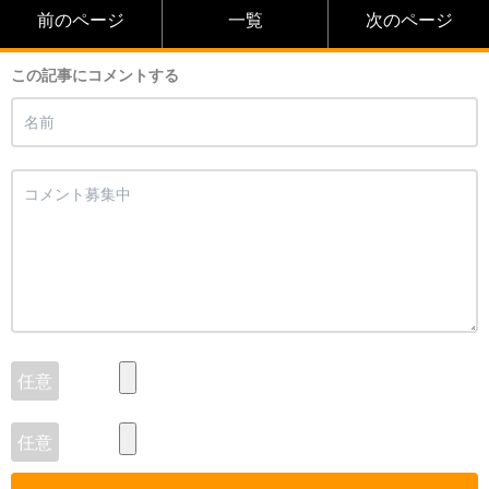
前のページ
一覧
次のページ
この記事にコメントする