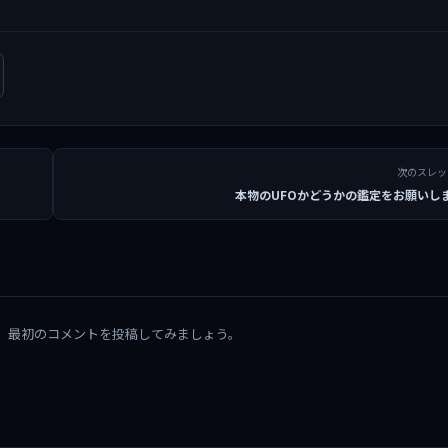
次のスレ
本物のUFOかどうかの鑑定をお願いし
。最初のコメントを投稿してみましょう。