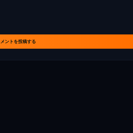
コメントを投稿する