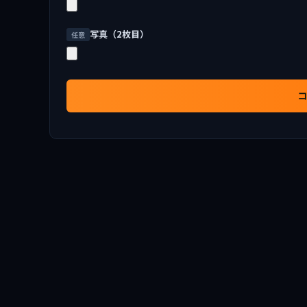
写真（2枚目）
任意