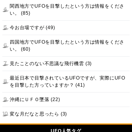
関西地方でUFOを目撃したという方は情報をくださ
い。 (85)
今お台場ですが (49)
四国地方でUFOを目撃したという方は情報をくださ
い。 (60)
見たことのない不思議な飛行機雲 (3)
最近日本で目撃されているUFOですが、実際にUFO
を目撃した方っていますか？ (41)
沖縄にＵＦＯ墜落 (22)
変な月だなと思ったら (3)
UFO人気タグ