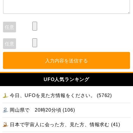
入力内容を送信する
UFO人気ランキング
今日、UFOを見た方情報をください。 (5762)
岡山県で 20時20分頃 (106)
日本で宇宙人に会った方、見た方、情報求む (41)