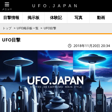
UFO.JAPAN
メニュー
目撃情報
掲示板
体験記
写真
動画
トップ
UFO掲示板一覧
UFO目撃
UFO目撃
2018年11月20日 20:34