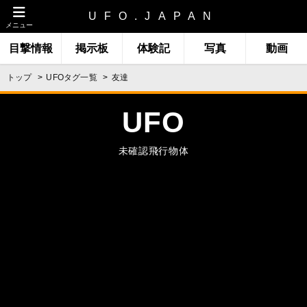
UFO.JAPAN
メニュー
目撃情報
掲示板
体験記
写真
動画
トップ
UFOタグ一覧
友達
UFO
未確認飛行物体