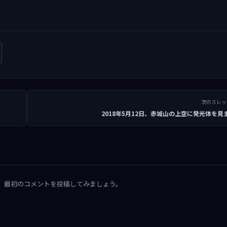
次のスレ
2018年5月12日、赤城山の上空に発光体を見
。最初のコメントを投稿してみましょう。