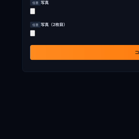
写真
任意
写真（2枚目）
任意