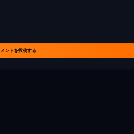
コメントを投稿する