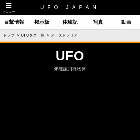
UFO.JAPAN
メニュー
目撃情報
掲示板
体験記
写真
動画
トップ
UFOタグ一覧
オーストラリア
UFO
未確認飛行物体