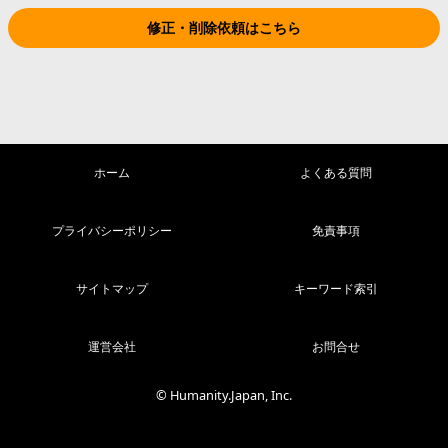
修正・削除依頼はこちら
ホーム
よくある質問
プライバシーポリシー
免責事項
サイトマップ
キーワード索引
運営会社
お問合せ
© Humanity.Japan, Inc.