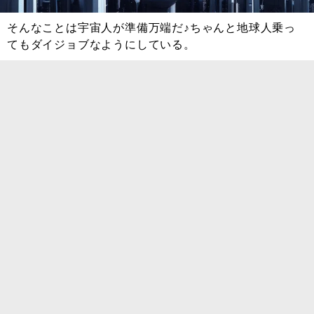
そんなことは宇宙人が準備万端だ♪ちゃんと地球人乗っ
てもダイジョブなようにしている。