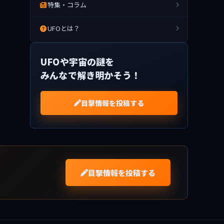
特集・コラム
UFOとは？
UFOや宇宙の謎を
みんなで解き明かそう！
目撃情報を投稿する
目撃情報を投稿する