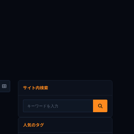
サイト内検索
人気のタグ