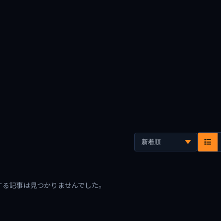
する記事は見つかりませんでした。