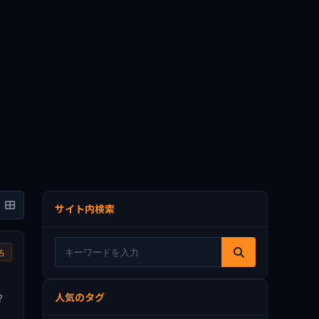
サイト内検索
名
人気のタグ
？