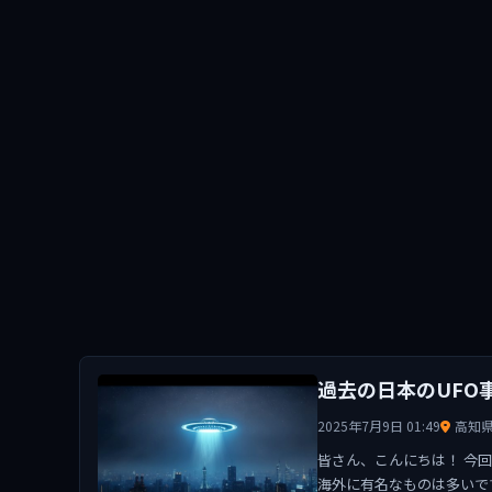
過去の日本のUFO
2025年7月9日 01:49
高知
皆さん、こんにちは！ 今
海外に有名なものは多いで