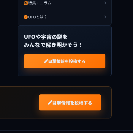
特集・コラム
UFOとは？
UFOや宇宙の謎を
みんなで解き明かそう！
目撃情報を投稿する
目撃情報を投稿する