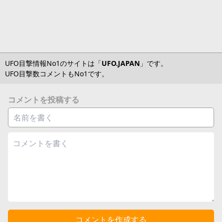
UFO目撃情報No1のサイトは「
UFO.JAPAN
」です。
UFO目撃数コメントもNo1です。
コメントを投稿する
コメントを作成する