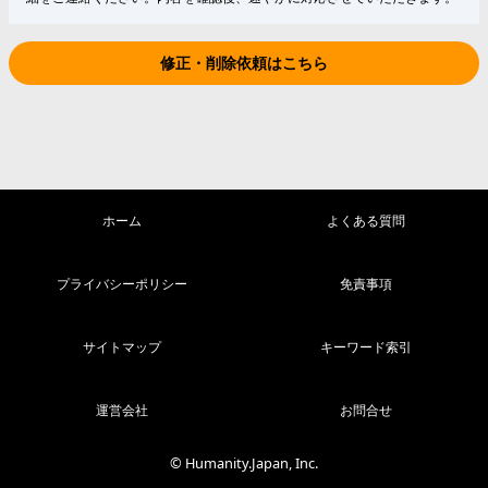
修正・削除依頼はこちら
ホーム
よくある質問
プライバシーポリシー
免責事項
サイトマップ
キーワード索引
運営会社
お問合せ
© Humanity.Japan, Inc.