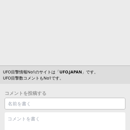
UFO目撃情報No1のサイトは「
UFO.JAPAN
」です。
UFO目撃数コメントもNo1です。
コメントを投稿する