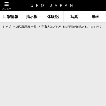
UFO.JAPAN
メニュー
目撃情報
掲示板
体験記
写真
動画
トップ
UFO掲示板一覧
宇宙人はどれだけの種類が確認されてますか？