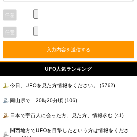
入力内容を送信する
UFO人気ランキング
今日、UFOを見た方情報をください。 (5762)
岡山県で 20時20分頃 (106)
日本で宇宙人に会った方、見た方、情報求む (41)
関西地方でUFOを目撃したという方は情報をくださ