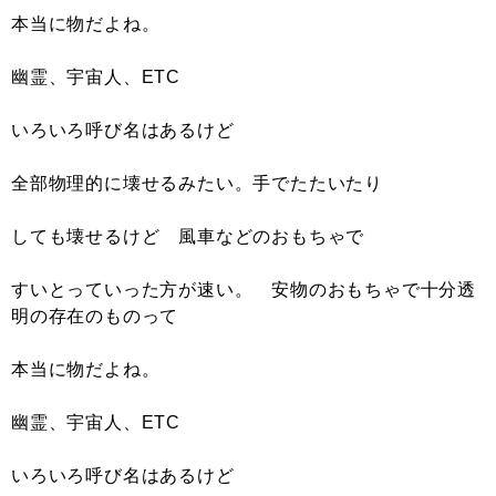
本当に物だよね。
幽霊、宇宙人、ETC
いろいろ呼び名はあるけど
全部物理的に壊せるみたい。手でたたいたり
しても壊せるけど 風車などのおもちゃで
すいとっていった方が速い。 安物のおもちゃで十分透
明の存在のものって
本当に物だよね。
幽霊、宇宙人、ETC
いろいろ呼び名はあるけど