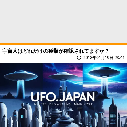
宇宙人はどれだけの種類が確認されてますか？
2018年01月19日 23:41