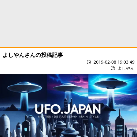
よしやんさんの投稿記事
2019-02-08 19:03:49
よしやん