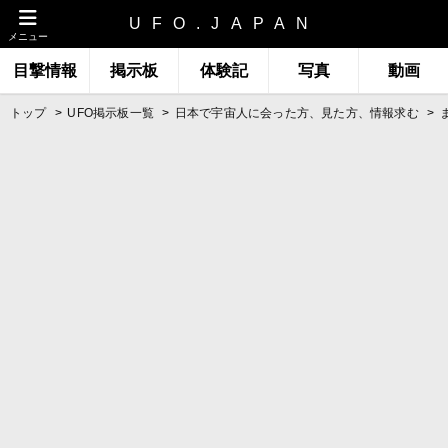
UFO.JAPAN
メニュー
目撃情報
掲示板
体験記
写真
動画
トップ
UFO掲示板一覧
日本で宇宙人に会った方、見た方、情報求む