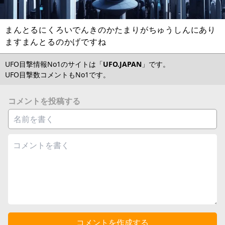
まんとるにくろいでんきのかたまりがちゅうしんにあり
ますまんとるのかげですね
UFO目撃情報No1のサイトは「
UFO.JAPAN
」です。
UFO目撃数コメントもNo1です。
コメントを投稿する
コメントを作成する