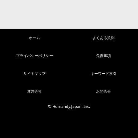
ホーム
よくある質問
プライバシーポリシー
免責事項
サイトマップ
キーワード索引
運営会社
お問合せ
© Humanity.Japan, Inc.