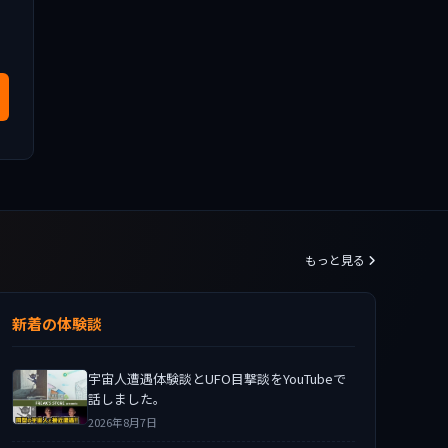
もっと見る
新着の体験談
宇宙人遭遇体験談とUFO目撃談をYouTubeで
話しました。
2026年8月7日