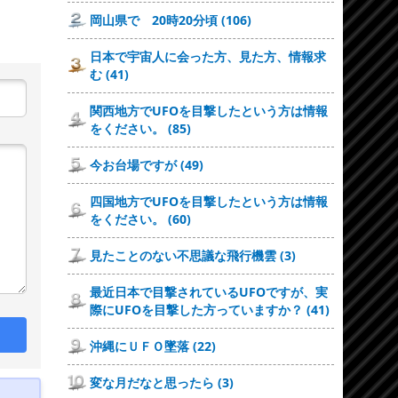
岡山県で 20時20分頃 (106)
日本で宇宙人に会った方、見た方、情報求
む (41)
関西地方でUFOを目撃したという方は情報
をください。 (85)
今お台場ですが (49)
四国地方でUFOを目撃したという方は情報
をください。 (60)
見たことのない不思議な飛行機雲 (3)
最近日本で目撃されているUFOですが、実
際にUFOを目撃した方っていますか？ (41)
沖縄にＵＦＯ墜落 (22)
変な月だなと思ったら (3)