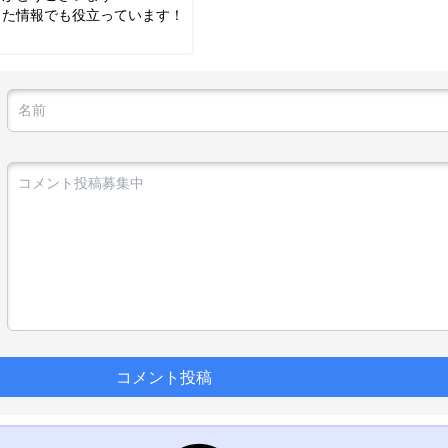
した情報でも役立っています！