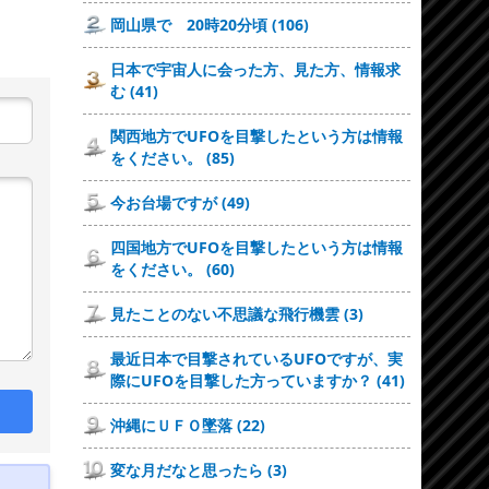
岡山県で 20時20分頃 (106)
日本で宇宙人に会った方、見た方、情報求
む (41)
関西地方でUFOを目撃したという方は情報
をください。 (85)
今お台場ですが (49)
四国地方でUFOを目撃したという方は情報
をください。 (60)
見たことのない不思議な飛行機雲 (3)
最近日本で目撃されているUFOですが、実
際にUFOを目撃した方っていますか？ (41)
沖縄にＵＦＯ墜落 (22)
変な月だなと思ったら (3)