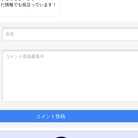
した情報でも役立っています！