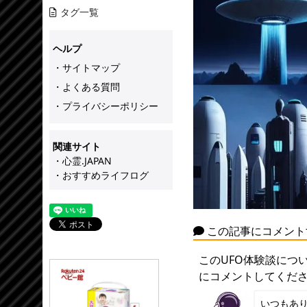
タグ一覧
ヘルプ
・サイトマップ
・よくある質問
・プライバシーポリシー
関連サイト
・心霊.JAPAN
・おすすめライフログ
この記事にコメント
このUFO体験談につ
にコメントしてくだ
いつもあ