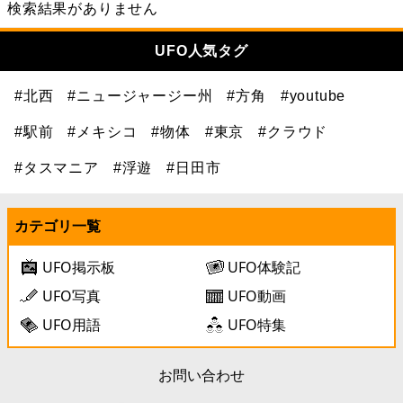
検索結果がありません
UFO人気タグ
#北西
#ニュージャージー州
#方角
#youtube
#駅前
#メキシコ
#物体
#東京
#クラウド
#タスマニア
#浮遊
#日田市
カテゴリ一覧
UFO掲示板
UFO体験記
UFO写真
UFO動画
UFO用語
UFO特集
お問い合わせ