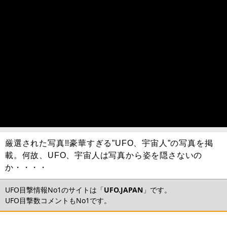
厳選された写真!!豪華すぎる”UFO、宇宙人”の写真を掲
載。何故、UFO、宇宙人は写真から姿を隠さないの
か・・・・
UFO目撃情報No1のサイトは「
UFO.JAPAN
」です。
UFO目撃数コメントもNo1です。