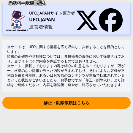
このページの管理人
UFO.JAPANサイト運営者
UFO.JAPAN
運営者情報
当サイトは、UFOに関する情報を広く収集し、共有することを目的として
います。
情報の正確性や信頼性については、各投稿者の責任において提供されてお
り、当サイトはその内容を保証するものではありません。
当サイトに掲載しております内容は細心の注意を払っておりますが、万が
一、根拠のない情報や誤った内容が含まれており、それによりお客様が不
利益を被る可能性、あるいはお客様のコンテンツが無断で転載されている
といった状況がございましたら、お手数ですが「修正・削除依頼」より詳
細をご連絡ください。内容を確認後、速やかに対応させていただきます。
修正・削除依頼はこちら