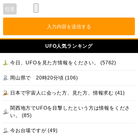
入力内容を送信する
UFO人気ランキング
今日、UFOを見た方情報をください。 (5762)
岡山県で 20時20分頃 (106)
日本で宇宙人に会った方、見た方、情報求む (41)
関西地方でUFOを目撃したという方は情報をくださ
い。 (85)
今お台場ですが (49)