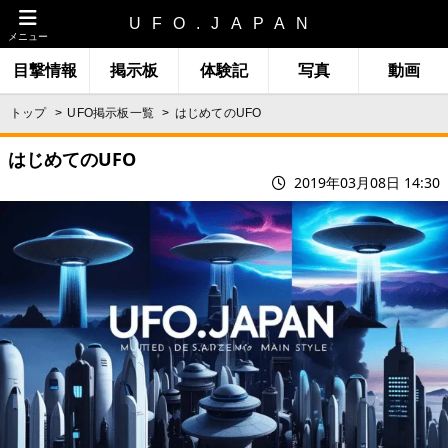
UFO.JAPAN
メニュー
目撃情報
掲示板
体験記
写真
動画
トップ
UFO掲示板一覧
はじめてのUFO
はじめてのUFO
2019年03月08日 14:30