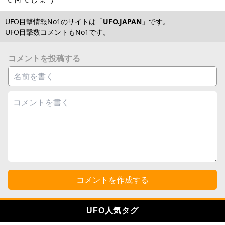
UFO目撃情報No1のサイトは「
UFO.JAPAN
」です。
UFO目撃数コメントもNo1です。
コメントを投稿する
コメントを作成する
UFO人気タグ