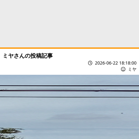
ミヤさんの投稿記事
2026-06-22 18:18:00
ミヤ