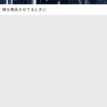
猫を散歩させてるときに