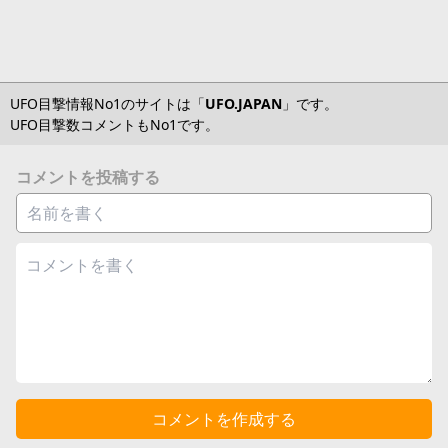
UFO目撃情報No1のサイトは「
UFO.JAPAN
」です。
UFO目撃数コメントもNo1です。
コメントを投稿する
コメントを作成する