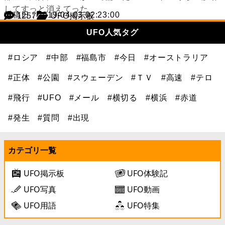
してすっと消えてった
投稿日：2019-04-03 02:23:00
1257
UFO掲示板
UFO人気タグ
#ロシア
#中部
#福島市
#今日
#オーストラリア
#正体
#公園
#スウェーデン
#ＴＶ
#高速
#テロ
#飛行
#UFO
#メール
#横切る
#横浜
#赤道
#発生
#質問
#出現
カテゴリ一覧
UFO掲示板
UFO体験記
UFO写真
UFO動画
UFO用語
UFO特集