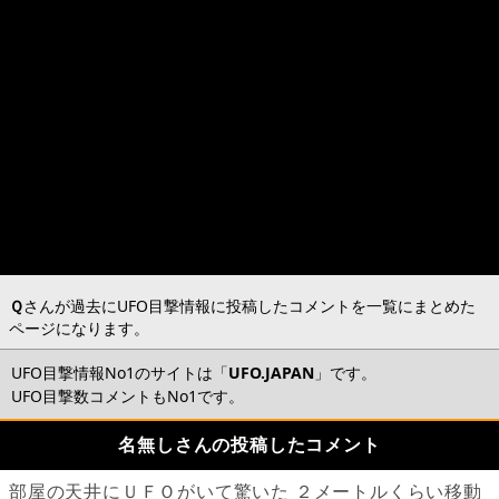
Ｑ
さんが過去にUFO目撃情報に投稿したコメントを一覧にまとめた
ページになります。
UFO目撃情報No1のサイトは「
UFO.JAPAN
」です。
UFO目撃数コメントもNo1です。
名無しさんの投稿したコメント
部屋の天井にＵＦＯがいて驚いた ２メートルくらい移動