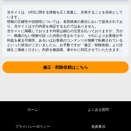
当サイトは、UFOに関する情報を広く収集し、共有することを目的として
います。
情報の正確性や信頼性については、各投稿者の責任において提供されてお
り、当サイトはその内容を保証するものではありません。
当サイトに掲載しております内容は細心の注意を払っておりますが、万が
一、根拠のない情報や誤った内容が含まれており、それによりお客様が不
利益を被る可能性、あるいはお客様のコンテンツが無断で転載されている
といった状況がございましたら、お手数ですが「修正・削除依頼」より詳
細をご連絡ください。内容を確認後、速やかに対応させていただきます。
修正・削除依頼はこちら
ホーム
よくある質問
プライバシーポリシー
免責事項