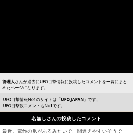
管理人
さんが過去にUFO目撃情報に投稿したコメントを一覧にまと
めたページになります。
UFO目撃情報No1のサイトは「
UFO.JAPAN
」です。
UFO目撃数コメントもNo1です。
名無しさんの投稿したコメント
最近、電飾の凧があるみたいで、間違えやすいそうで