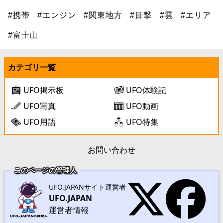
#携帯
#エンジン
#関東地方
#目撃
#雲
#エリア
#富士山
カテゴリ一覧
UFO掲示板
UFO体験記
UFO写真
UFO動画
UFO用語
UFO特集
お問い合わせ
このページの管理人
UFO.JAPANサイト運営者
UFO.JAPAN
運営者情報