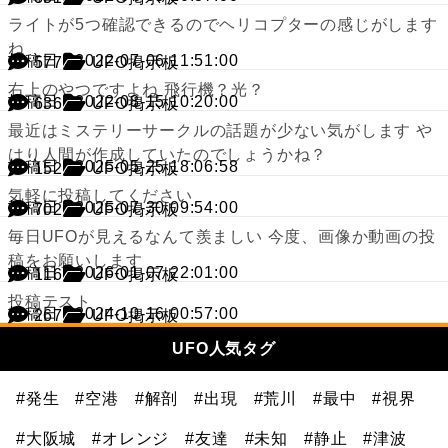
ライトが5つ確認できるのでヘリコプターの感じがします
ね
投稿日：2022-07-06 11:51:00
577
UFO掲示板
右上のやつですよね 飛行機？光？
投稿日：2022-08-15 10:20:00
636
UFO掲示板
最近はミステリーサークルの話題が少ない気がします や
はり人間が作成していたのでしょうかね？
投稿日：2025-05-25 18:06:58
152
UFO掲示板
気軽に投稿してください
投稿日：2025-07-30 09:54:00
702
UFO掲示板
毎日UFOが見えるなんて羨ましい 今度、画像か動画の投
稿をお願いします
投稿日：2026-01-07 22:01:00
116
UFO掲示板
投稿テスト
投稿日：2024-10-16 00:57:00
267
UFO掲示板
UFO人気タグ
#発生
#空港
#解剖
#出現
#荒川
#最中
#視界
#大阪城
#オレンジ
#友達
#未知
#静止
#津波